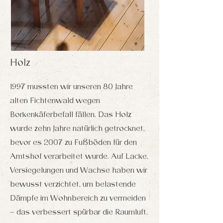
Holz
1997 mussten wir unseren 80 Jahre
alten Fichtenwald wegen
Borkenkäferbefall fällen. Das Holz
wurde zehn Jahre natürlich getrocknet,
bevor es 2007 zu Fußböden für den
Amtshof verarbeitet wurde. Auf Lacke,
Versiegelungen und Wachse haben wir
bewusst verzichtet, um belastende
Dämpfe im Wohnbereich zu vermeiden
– das verbessert spürbar die Raumluft.