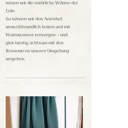
nutzen wir die natürliche Wärme der
Erde.
So können wir den Amtshof
umweltfreundlich heizen und mit
Warmwasser versorgen – und
gleichzeitig achtsam mit den
Ressourcen unserer Umgebung
umgehen.