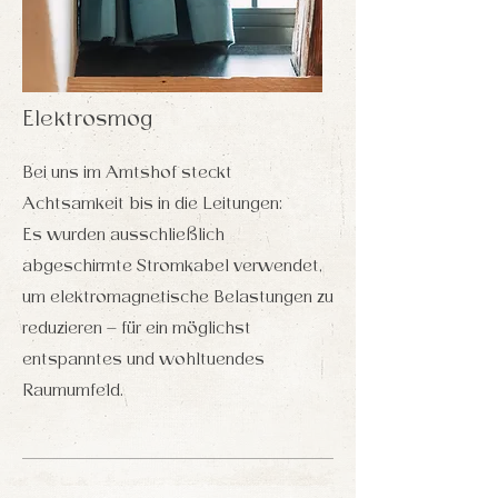
Elektrosmog
Bei uns im Amtshof steckt
Achtsamkeit bis in die Leitungen:
Es wurden ausschließlich
abgeschirmte Stromkabel verwendet,
um elektromagnetische Belastungen zu
reduzieren – für ein möglichst
entspanntes und wohltuendes
Raumumfeld.