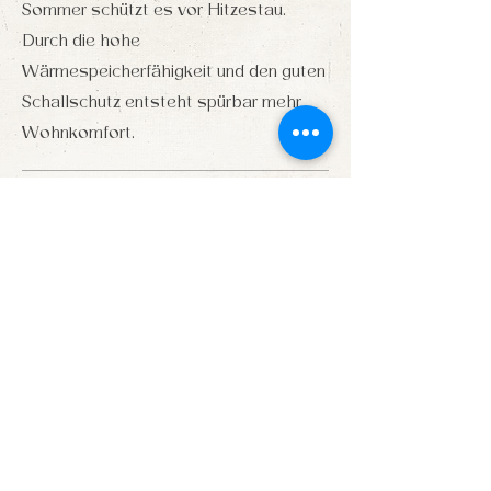
Sommer schützt es vor Hitzestau.
Durch die hohe
Wärmespeicherfähigkeit und den guten
Schallschutz entsteht spürbar mehr
Wohnkomfort.
Heiz-und Kühlsystem