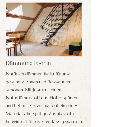
Dämmung Jasmin
Natürlich dämmen heißt für uns:
gesund wohnen und Ressourcen
schonen. Mit Jasmin – einem
Naturdämmstoff aus Hobelspänen
und Lehm – setzen wir auf ein reines
Material ohne giftige Zusatzstoffe.
Im Winter hält es zuverlässig warm, im