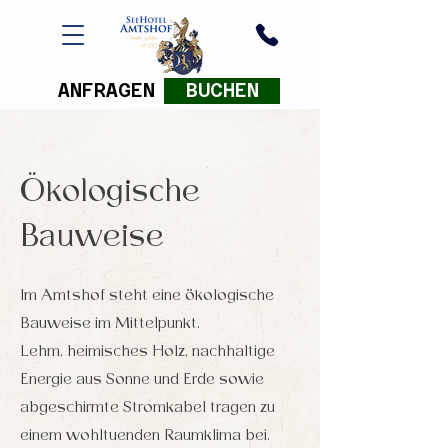
ANFRAGEN
BUCHEN
Ökologische
Bauweise
Im Amtshof steht eine ökologische
Bauweise im Mittelpunkt.
Lehm, heimisches Holz, nachhaltige
Energie aus Sonne und Erde sowie
abgeschirmte Stromkabel tragen zu
einem wohltuenden Raumklima bei.