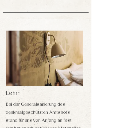
Lehm
Bei der Generalsanierung des
denkmalgeschützten Amtshofs
stand für uns von Anfang an fest: