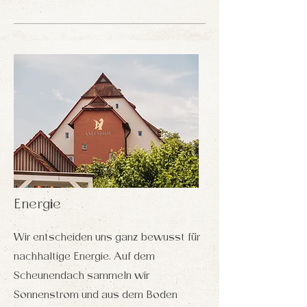
Energie
Wir entscheiden uns ganz bewusst für
nachhaltige Energie. Auf dem
Scheunendach sammeln wir
Sonnenstrom und aus dem Boden