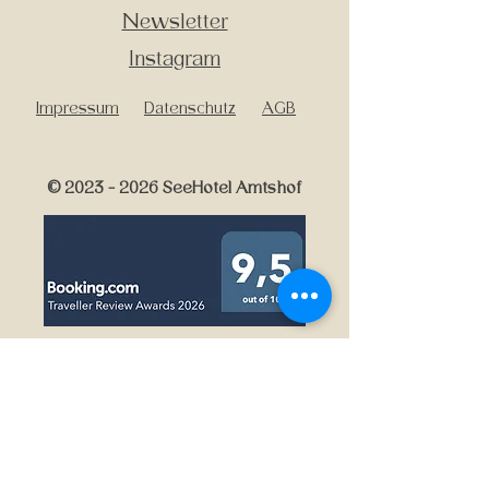
Newsletter
Instagram
Impressum
Datenschutz
AGB
© 2023 - 2026 SeeHotel Amtshof