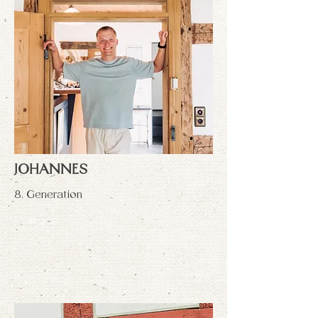
JOHANNES
8. Generation