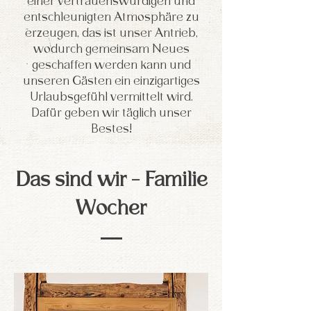
einer vertrauenswürdigen und
entschleunigten Atmosphäre zu
erzeugen, das ist unser Antrieb,
wodurch gemeinsam Neues
geschaffen werden kann und
unseren Gästen ein einzigartiges
Urlaubsgefühl vermittelt wird.
Dafür geben wir täglich unser
Bestes!
Das sind wir - Familie
Wocher