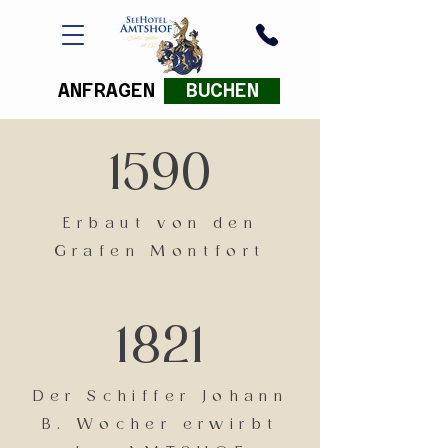
ANFRAGEN
BUCHEN
1590
Erbaut von den
Grafen Montfort
1821
Der Schiffer Johann
B. Wocher erwirbt