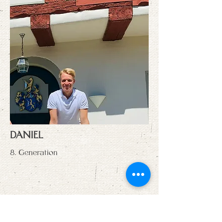
DANIEL
8. Generation