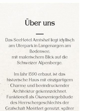
Über uns
Das SeeHotel Amtshof liegt idyllisch
am Uferpark in Langenargen am
Bodensee,
mit malerischem Blick auf die
Schweizer Alpenberge.
Im Jahr 1590 erbaut, ist das
historische Haus mit einzigartigem
Charme und beeindruckender
Architektur gekennzeichnet.
Funktionell als Ökonomiegebäude
des Herrschergeschlechts der
Grafschaft Montfort genutzt, später