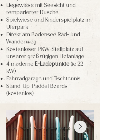
Liegewiese mit Seesicht und
temperierter Dusche
Spielwiese und Kinderspielplatz im
Uferpark
Direkt am Bodensee Rad- und
Wanderweg
Kostenloser PKW-Stellplatz auf
unserer großzügigen Hofanlage
4 moderne
E-Ladepunkte
(je 22
kW)
Fahrradgarage und Tischtennis
Stand-Up-Paddel Boards
(kostenlos)