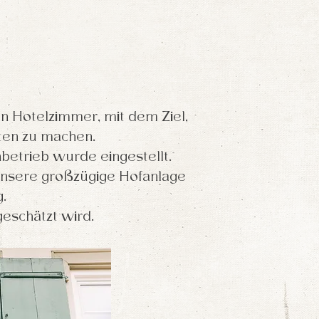
 Hotelzimmer, mit dem Ziel,
ten zu machen.
betrieb wurde eingestellt.
unsere großzügige Hofanlage
.
geschätzt wird.