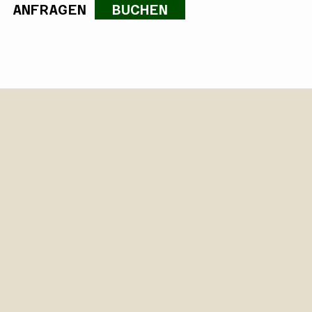
ANFRAGEN
BUCHEN