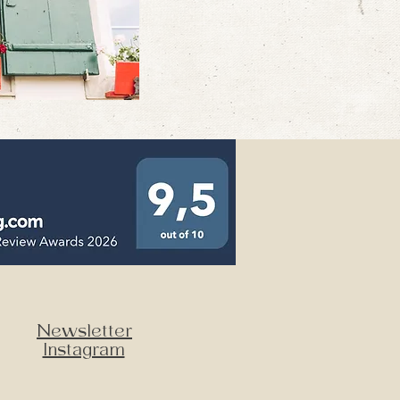
Newsletter
Instagram