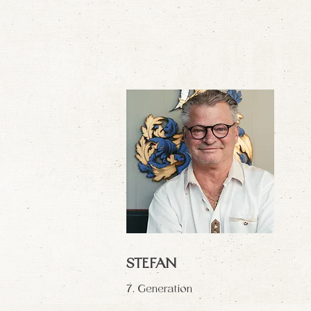
STEFAN
7. Generation