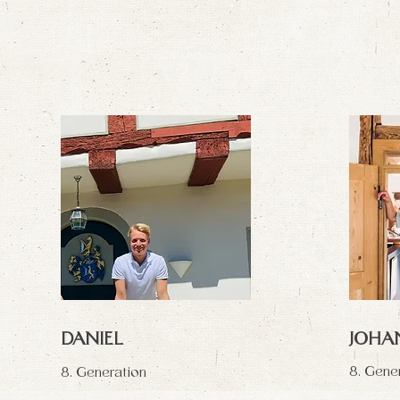
DANIEL
JOHA
8. Gene
8. Generation